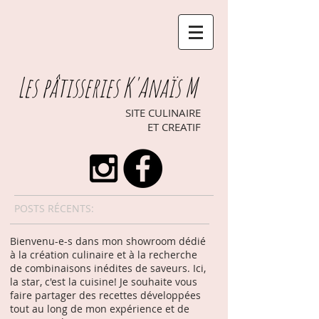
Les pâtisseries K'Anaïs M
SITE CULINAIRE
ET CREATIF
POSTS RÉCENTS:
Bienvenu-e-s dans mon showroom dédié
à la création culinaire et à la recherche
de combinaisons inédites de saveurs. Ici,
la star, c'est la cuisine! Je souhaite vous
faire partager des recettes développées
tout au long de mon expérience et de