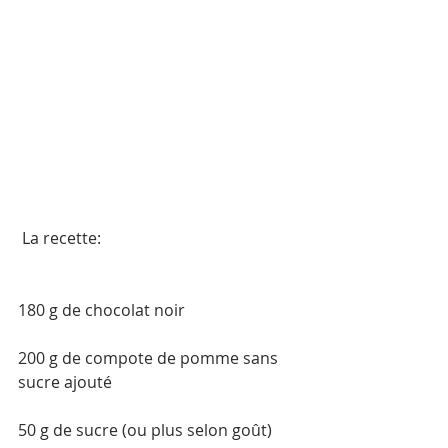
 La recette: 
180 g de chocolat noir
200 g de compote de pomme sans 
sucre ajouté
50 g de sucre (ou plus selon goût)